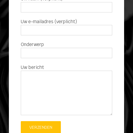
Uw e-mailadres (verplicht)
Onderwerp
Uw bericht