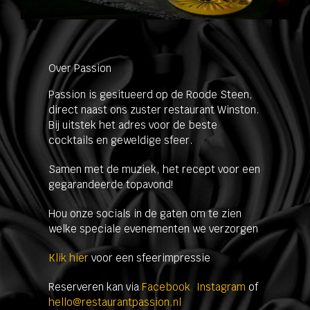
Over Passion
Passion is gesitueerd op de Roode Steen,
direct naast ons zuster restaurant Winston.
Bij uitstek het adres voor de beste
cocktails en geweldige sfeer.
Samen met de muziek, het recept voor een
gegarandeerde topavond!
Hou onze socials in de gaten om te zien
welke speciale evenementen we verzorgen
Klik hier
voor een sfeerimpressie
Reserveren kan via
Facebook
,
Instagram
of
hello@restaurantpassion.nl