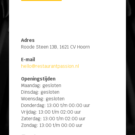
Adres
Roode Steen 13B, 1621 CV Hoorn
E-mail
hello@restaurantpassion.nl
Openingstijden
Maandag: gesloten
Dinsdag: gesloten
Woensdag: gesloten
Donderdag: 13:00 t/m 00:00 uur
Vrijdag: 13:00 t/m 02:00 uur
Zaterdag: 13:00 t/m 02:00 uur
Zondag: 13:00 t/m 00:00 uur